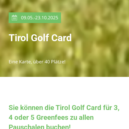
09.05.-23.10.2025
Tirol Golf Card
Eine Karte, über 40 Plätze!
Sie können die Tirol Golf Card für 3,
4 oder 5 Greenfees zu allen
Pauschalen buchen!