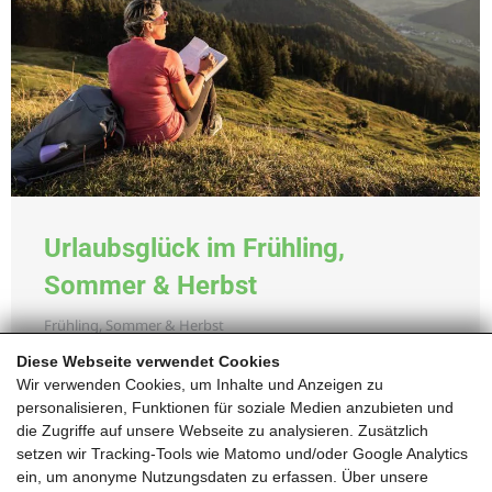
Urlaubsglück im Frühling,
Sommer & Herbst
Frühling, Sommer & Herbst
Diese Webseite verwendet Cookies
Details
Wir verwenden Cookies, um Inhalte und Anzeigen zu
personalisieren, Funktionen für soziale Medien anzubieten und
die Zugriffe auf unsere Webseite zu analysieren. Zusätzlich
setzen wir Tracking-Tools wie Matomo und/oder Google Analytics
ein, um anonyme Nutzungsdaten zu erfassen. Über unsere