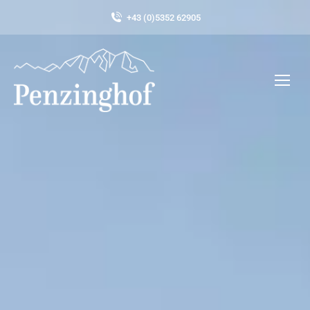
+43 (0)5352 62905