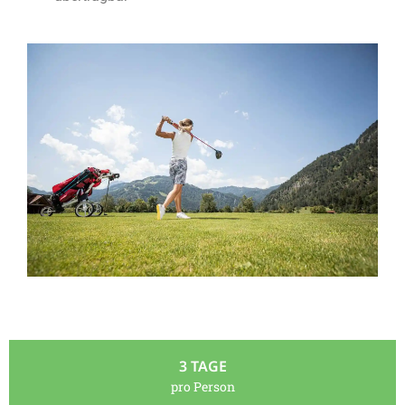
3 TAGE
pro Person