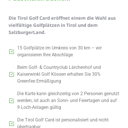
Die Tirol Golf Card eröffnet einem die Wahl aus
vielfältige Golfplätzen in Tirol und dem
SalzburgerLand.
15 Golfplätze im Umkreis von 30 km – wir
organisieren Ihre Abschläge
Beim Golf- & Countryclub Lärchenhof und
Kaiserwinkl Golf Kössen erhalten Sie 30%
Greenfee Ermäßigung
Die Karte kann gleichzeitig von 2 Personen genutzt
werden, ist auch an Sonn- und Feiertagen und auf
9 Loch-Anlagen gültig
Die Tirol Golf Card ist personalisiert und nicht
übertragbar