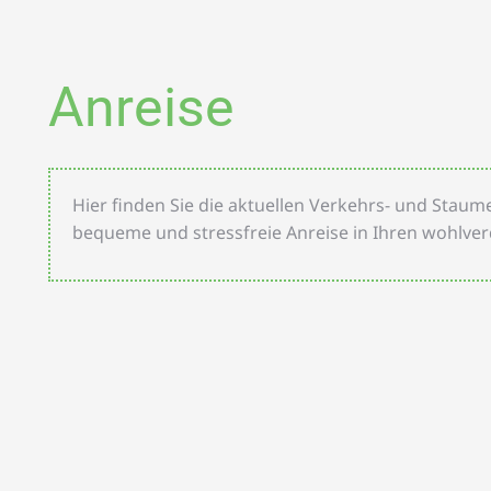
Anreise
Hier finden Sie die aktuellen Verkehrs- und Staum
bequeme und stressfreie Anreise in Ihren wohlve