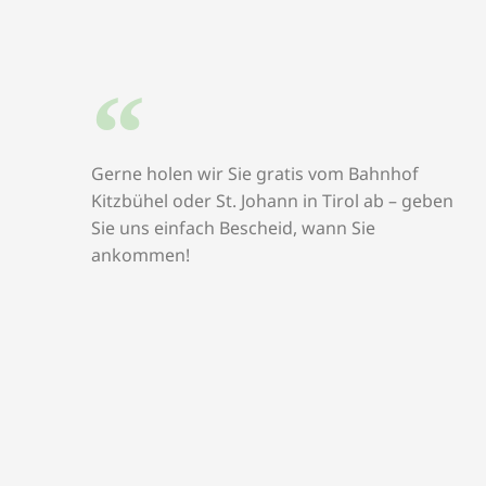
Gerne holen wir Sie gratis vom Bahnhof
Kitzbühel oder St. Johann in Tirol ab – geben
Sie uns einfach Bescheid, wann Sie
ankommen!