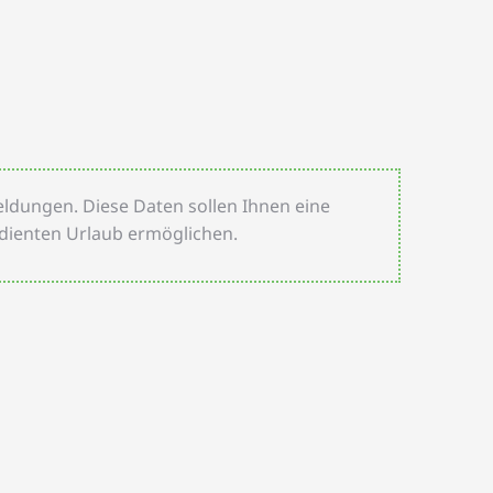
eldungen. Diese Daten sollen Ihnen eine
rdienten Urlaub ermöglichen.