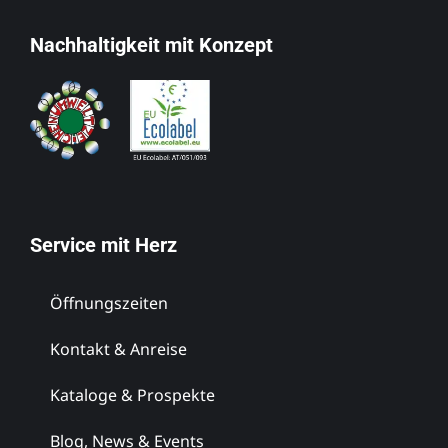
Nachhaltigkeit mit Konzept
Service mit Herz
Öffnungszeiten
Kontakt & Anreise
Kataloge & Prospekte
Blog, News & Events