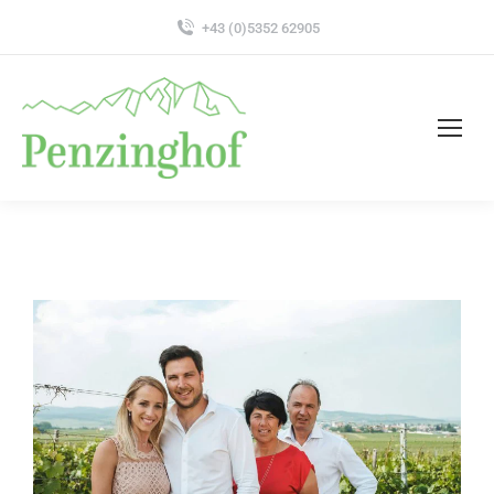
+43 (0)5352 62905