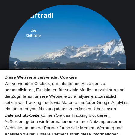
s`Liftradl
die
Skihütte
Diese Webseite verwendet Cookies
Wir verwenden Cookies, um Inhalte und Anzeigen zu
personalisieren, Funktionen für soziale Medien anzubieten und
die Zugriffe auf unsere Webseite zu analysieren. Zusätzlich
setzen wir Tracking-Tools wie Matomo und/oder Google Analytics
ein, um anonyme Nutzungsdaten zu erfassen. Über unsere
Datenschutz-Seite
können Sie das Tracking blockieren.
Außerdem geben wir Informationen zu Ihrer Nutzung unserer
Webseite an unsere Partner für soziale Medien, Werbung und
Analysen weiter. Unsere Partner führen diese Informationen