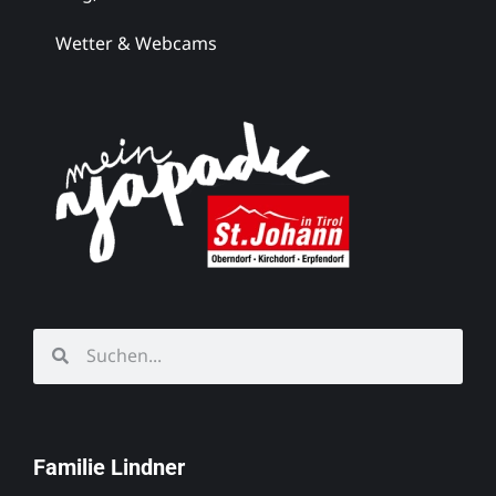
Wetter & Webcams
Familie Lindner