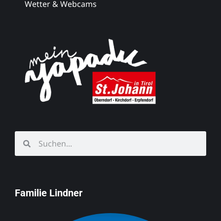
Wetter & Webcams
Familie Lindner