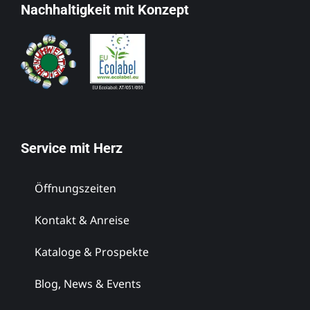
Nachhaltigkeit mit Konzept
Service mit Herz
Öffnungszeiten
Kontakt & Anreise
Kataloge & Prospekte
Blog, News & Events