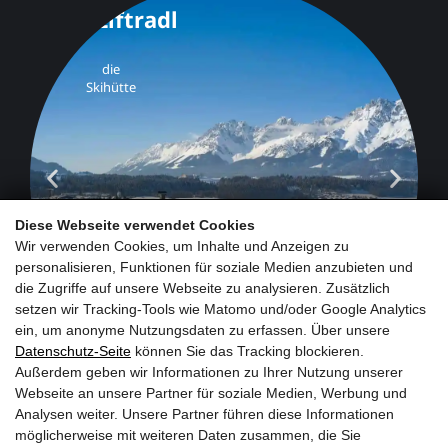
Diese Webseite verwendet Cookies
Wir verwenden Cookies, um Inhalte und Anzeigen zu
personalisieren, Funktionen für soziale Medien anzubieten und
die Zugriffe auf unsere Webseite zu analysieren. Zusätzlich
setzen wir Tracking-Tools wie Matomo und/oder Google Analytics
ein, um anonyme Nutzungsdaten zu erfassen. Über unsere
Datenschutz-Seite
können Sie das Tracking blockieren.
Außerdem geben wir Informationen zu Ihrer Nutzung unserer
Webseite an unsere Partner für soziale Medien, Werbung und
Analysen weiter. Unsere Partner führen diese Informationen
möglicherweise mit weiteren Daten zusammen, die Sie