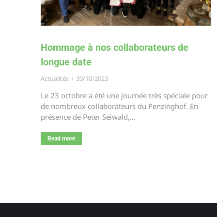
Hommage à nos collaborateurs de
longue date
Actualités
30/10/2023
Le 23 octobre a été une journée très spéciale pour
de nombreux collaborateurs du Penzinghof. En
présence de Peter Seiwald,…
Read more