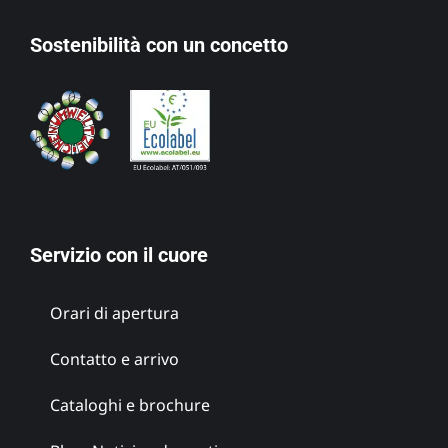
Sostenibilità con un concetto
Servizio con il cuore
Orari di apertura
Contatto e arrivo
Cataloghi e brochure