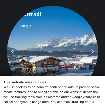
This website uses cookies
We use cookies to personalize content and ads, to provide social
media features, and to analyze traffic on our website. In addition,
we use tracking tools such as Matomo and/or Google Analytics to
collect anonymous usage data. You can block tracking on our