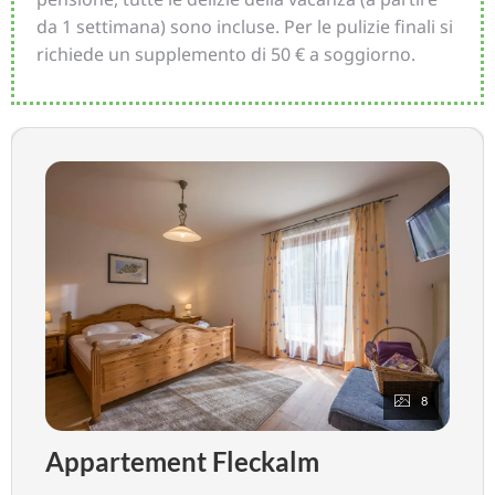
da 1 settimana) sono incluse. Per le pulizie finali si
richiede un supplemento di 50 € a soggiorno.
8
Appartement Fleckalm