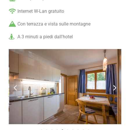
Internet W-Lan gratuito
Con terrazza e vista sulle montagne
A 3 minuti a piedi dall'hotel