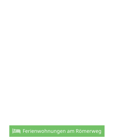
Ferienwohnungen am Römerweg