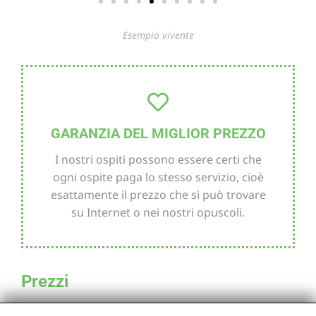
Esempio vivente
GARANZIA DEL MIGLIOR PREZZO
I nostri ospiti possono essere certi che
ogni ospite paga lo stesso servizio, cioè
esattamente il prezzo che si può trovare
su Internet o nei nostri opuscoli.
Prezzi