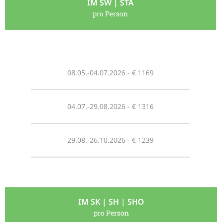
IM SW | STA
pro Person
08.05.-04.07.2026 - € 1169
04.07.-29.08.2026 - € 1316
29.08.-26.10.2026 - € 1239
IM SK | SH | SHO
pro Person