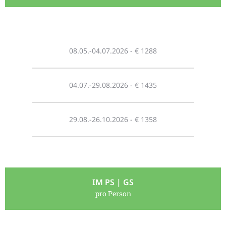
08.05.-04.07.2026 - € 1288
04.07.-29.08.2026 - € 1435
29.08.-26.10.2026 - € 1358
IM PS | GS
pro Person