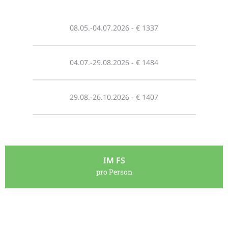
08.05.-04.07.2026 - € 1337
04.07.-29.08.2026 - € 1484
29.08.-26.10.2026 - € 1407
IM FS
pro Person