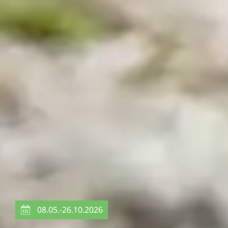
08.05.-26.10.2026