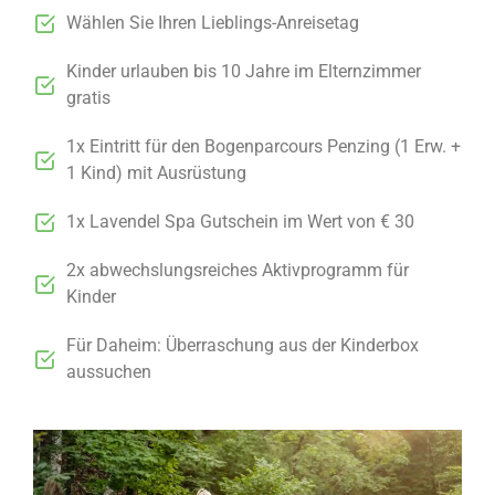
Wählen Sie Ihren Lieblings-Anreisetag
Kinder urlauben bis 10 Jahre im Elternzimmer
gratis
1x Eintritt für den Bogenparcours Penzing (1 Erw. +
1 Kind) mit Ausrüstung
1x Lavendel Spa Gutschein im Wert von € 30
2x abwechslungsreiches Aktivprogramm für
Kinder
Für Daheim: Überraschung aus der Kinderbox
aussuchen