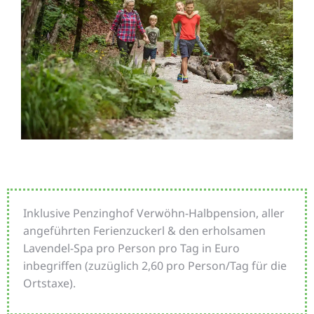
Inklusive Penzinghof Verwöhn-Halbpension, aller
angeführten Ferienzuckerl & den erholsamen
Lavendel-Spa pro Person pro Tag in Euro
inbegriffen (zuzüglich 2,60 pro Person/Tag für die
Ortstaxe).