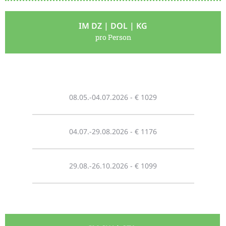
IM DZ | DOL | KG
pro Person
08.05.-04.07.2026 - € 1029
04.07.-29.08.2026 - € 1176
29.08.-26.10.2026 - € 1099