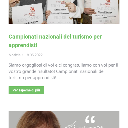
Campionati nazionali del turismo per
apprendisti
Notizie
18.05.2022
Siamo orgogliosi di voi e ci congratuliamo con voi per il
vostro grande risultato! Campionati nazionali del
turismo per apprendisti!…
Per saperne di più