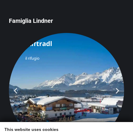
Famiglia Lindner
This website uses cookies