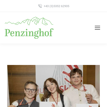
+43 (0)5352 62905