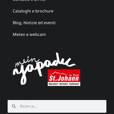
Cataloghi e brochure
Blog, Notizie ed eventi
Meteo e webcam