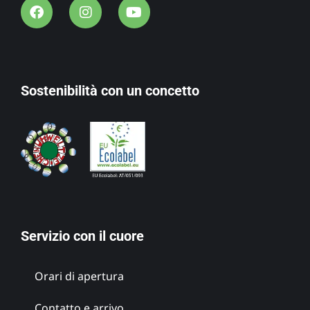
Sostenibilità con un concetto
Servizio con il cuore
Orari di apertura
Contatto e arrivo