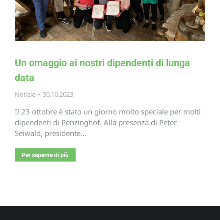
Un omaggio ai nostri dipendenti di lunga
data
Notizie
30.10.2023
Il 23 ottobre è stato un giorno molto speciale per molti
dipendenti di Penzinghof. Alla presenza di Peter
Seiwald, presidente…
Per saperne di più