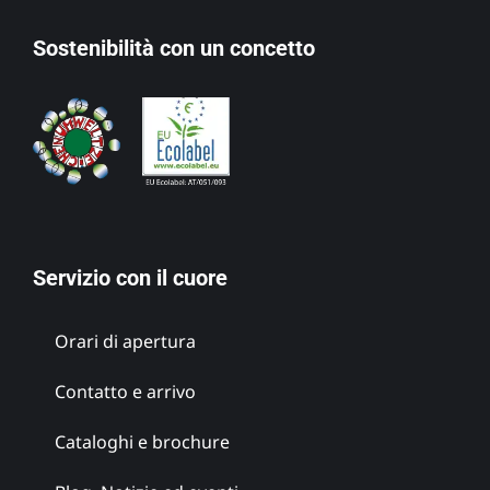
Sostenibilità con un concetto
Servizio con il cuore
Orari di apertura
Contatto e arrivo
Cataloghi e brochure