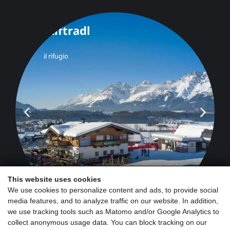
This website uses cookies
We use cookies to personalize content and ads, to provide social
media features, and to analyze traffic on our website. In addition,
we use tracking tools such as Matomo and/or Google Analytics to
collect anonymous usage data. You can block tracking on our