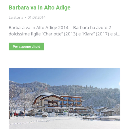
Barbara va in Alto Adige
La storia
01.08.2014
Barbara va in Alto Adige 2014 – Barbara ha avuto 2
dolcissime figlie “Charlotte” (2013) e “Klara” (2017) e si…
Per saperne di più