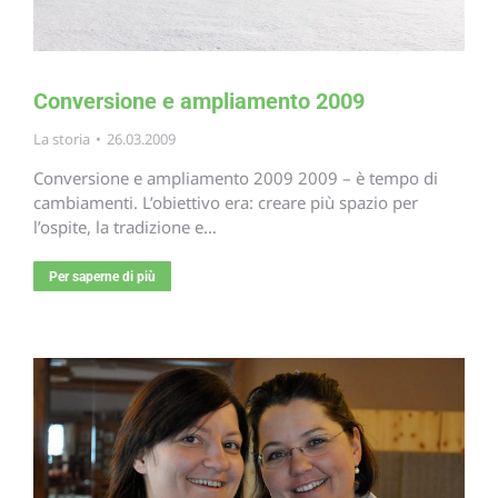
Conversione e ampliamento 2009
La storia
26.03.2009
Conversione e ampliamento 2009 2009 – è tempo di
cambiamenti. L’obiettivo era: creare più spazio per
l’ospite, la tradizione e…
Per saperne di più