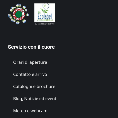
Servizio con il cuore
Orari di apertura
Contatto e arrivo
Cataloghi e brochure
Blog, Notizie ed eventi
Meteo e webcam