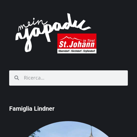
Famiglia Lindner
Schörgerer