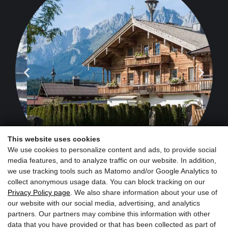
Agriturismo e
negozio agricolo
This website uses cookies
We use cookies to personalize content and ads, to provide social
media features, and to analyze traffic on our website. In addition,
we use tracking tools such as Matomo and/or Google Analytics to
collect anonymous usage data. You can block tracking on our
Privacy Policy page
. We also share information about your use of
our website with our social media, advertising, and analytics
partners. Our partners may combine this information with other
Iscriviti ora alla newsletter
data that you have provided or that has been collected as part of