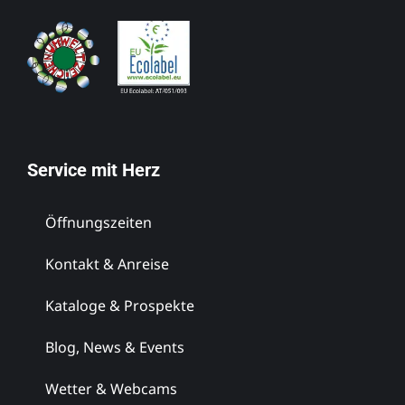
Service mit Herz
Öffnungszeiten
Kontakt & Anreise
Kataloge & Prospekte
Blog, News & Events
Wetter & Webcams