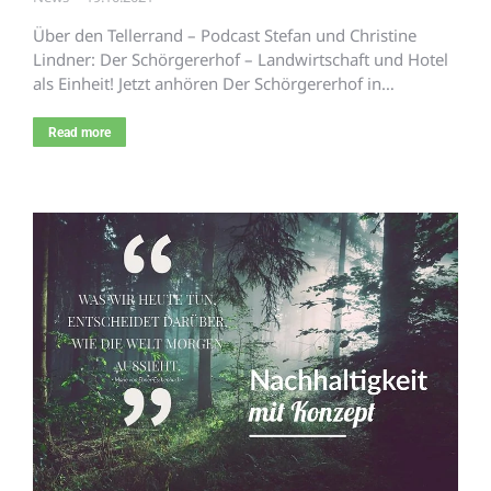
Über den Tellerrand – Podcast Stefan und Christine
Lindner: Der Schörgererhof – Landwirtschaft und Hotel
als Einheit! Jetzt anhören Der Schörgererhof in…
Read more