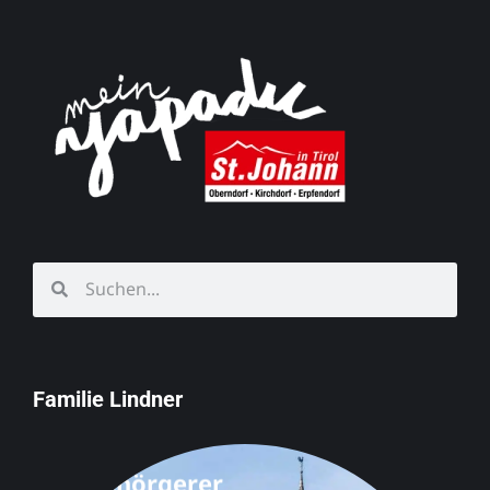
Familie Lindner
Schörgerer