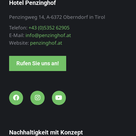
Hotel Penzinghof
Penzingweg 14, A-6372 Oberndorf in Tirol
Telefon:
+43 (0)5352 62905
E-Mail:
info@penzinghof.at
Website:
penzinghof.at
Rufen Sie uns an!
Nachhaltigkeit mit Konzept