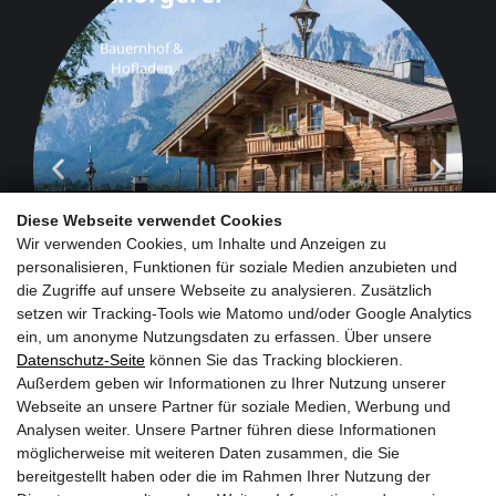
Bauernhof &
Hofladen
Diese Webseite verwendet Cookies
Wir verwenden Cookies, um Inhalte und Anzeigen zu
personalisieren, Funktionen für soziale Medien anzubieten und
die Zugriffe auf unsere Webseite zu analysieren. Zusätzlich
setzen wir Tracking-Tools wie Matomo und/oder Google Analytics
ein, um anonyme Nutzungsdaten zu erfassen. Über unsere
Datenschutz-Seite
können Sie das Tracking blockieren.
Außerdem geben wir Informationen zu Ihrer Nutzung unserer
Webseite an unsere Partner für soziale Medien, Werbung und
Analysen weiter. Unsere Partner führen diese Informationen
möglicherweise mit weiteren Daten zusammen, die Sie
bereitgestellt haben oder die im Rahmen Ihrer Nutzung der
Jetzt zum Newsletter anmelden