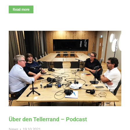
Read more
Über den Tellerrand – Podcast
News
19.10.2021