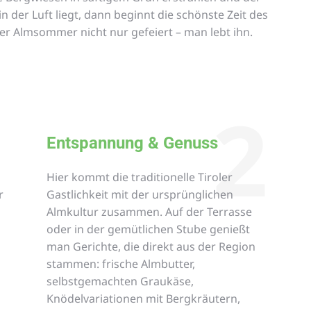
 der Luft liegt, dann beginnt die schönste Zeit des
er Almsommer nicht nur gefeiert – man lebt ihn.
1
2
Entspannung & Genuss
Hier kommt die traditionelle Tiroler
r
Gastlichkeit mit der ursprünglichen
Almkultur zusammen. Auf der Terrasse
oder in der gemütlichen Stube genießt
man Gerichte, die direkt aus der Region
stammen: frische Almbutter,
selbstgemachten Graukäse,
Knödelvariationen mit Bergkräutern,