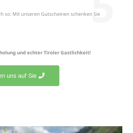
5
h so: Mit unseren Gutscheinen schenken Sie
holung und echter Tiroler Gastlichkeit!
en uns auf Sie