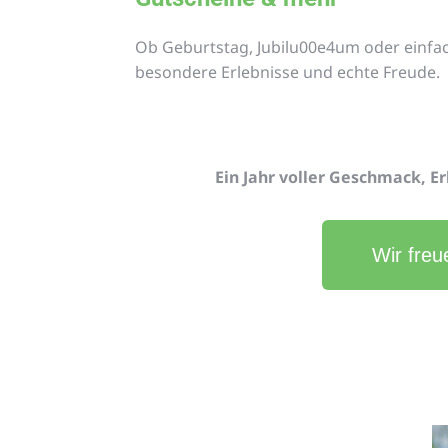
Ob Geburtstag, Jubilu00e4um oder einfac
besondere Erlebnisse und echte Freude.
Ein Jahr voller Geschmack, Er
Wir freu