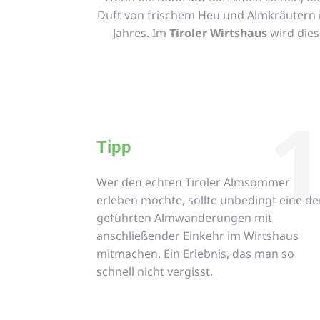
Duft von frischem Heu und Almkräutern in
Jahres. Im
Tiroler Wirtshaus
wird dies
Tipp
Wer den echten Tiroler Almsommer
erleben möchte, sollte unbedingt eine de
geführten Almwanderungen mit
anschließender Einkehr im Wirtshaus
mitmachen. Ein Erlebnis, das man so
schnell nicht vergisst.