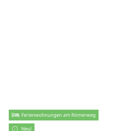
Ferienwohnungen am Römerweg
Neu!