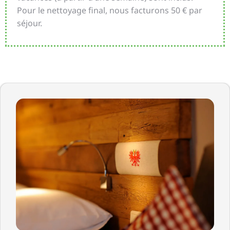
Pour le nettoyage final, nous facturons 50 € par
séjour.