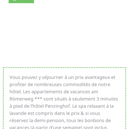
Appartement Mauk
Vous pouvez y séjourner à un prix avantageux et
profiter de nombreuses commodités de notre
hôtel. Les appartements de vacances am
Römerweg *** sont situés à seulement 3 minutes
à pied de l’hôtel Penzinghof. Le spa relaxant à la
lavande est compris dans le prix & si vous
réservez la demi-pension, tous les bonbons de
vacances (à partir d’une semaine) sont inclus.