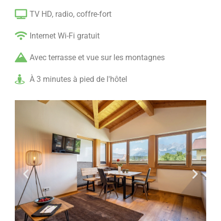
TV HD, radio, coffre-fort
Internet Wi-Fi gratuit
Avec terrasse et vue sur les montagnes
À 3 minutes à pied de l'hôtel