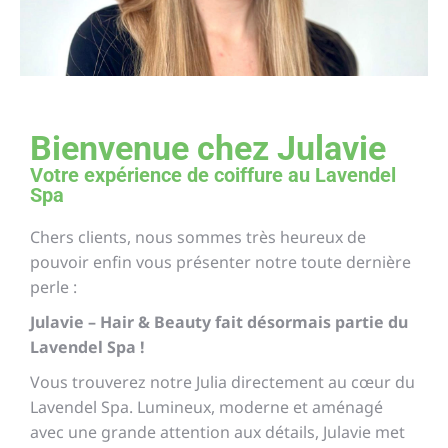
Bienvenue chez Julavie
Votre expérience de coiffure au Lavendel
Spa
Chers clients, nous sommes très heureux de
pouvoir enfin vous présenter notre toute dernière
perle :
Julavie – Hair & Beauty fait désormais partie du
Lavendel Spa !
Vous trouverez notre Julia directement au cœur du
Lavendel Spa. Lumineux, moderne et aménagé
avec une grande attention aux détails, Julavie met