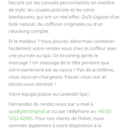
l’accent sur les conseils personnalisés en matière
de style, les coupes précises et les soins
bienfaisants qui ont un réel effet. Qu’il s’agisse d’un
look naturel, de coiffures originales ou d’un
relooking complet.
Et le meilleur ? Vous pouvez désormais combiner
facilement votre rendez-vous chez le coiffeur avec
une journée au spa. Un brushing après le
massage ? Un massage de la tête pendant que
votre partenaire est au sauna ? Pas de problème,
nous nous en chargeons. Passez nous voir et
laissez-vous dorloter !
Votre équipe Julavie au Lavendel Spa !
Demandes de rendez-vous par e-mail à
spa@penzinghof.at
ou par téléphone au
+43 (0)
5352 62905
. Pour nos clients de l’hôtel, nous
sommes également à votre disposition à la