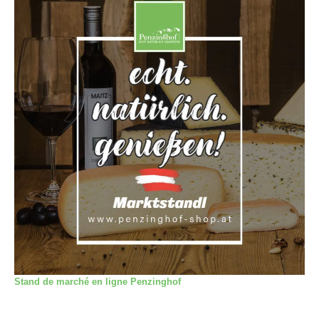
Stand de marché en ligne Penzinghof