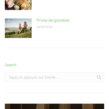
Prime de gondole
26/04/2026
Search