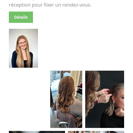
réception pour fixer un rendez-vous.
Détails