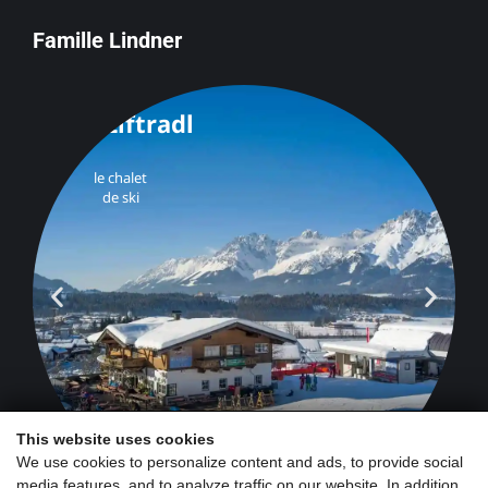
Famille Lindner
This website uses cookies
We use cookies to personalize content and ads, to provide social
media features, and to analyze traffic on our website. In addition,