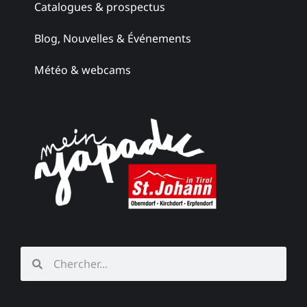
Catalogues & prospectus
Blog, Nouvelles & Événements
Météo & webcams