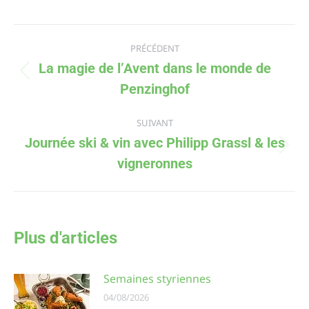
PRÉCÉDENT
La magie de l’Avent dans le monde de
Penzinghof
SUIVANT
Journée ski & vin avec Philipp Grassl & les
vigneronnes
Plus d'articles
Semaines styriennes
04/08/2026