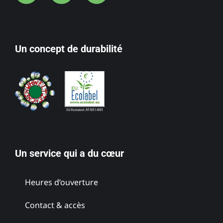
Un concept de durabilité
Un service qui a du cœur
Heures d’ouverture
Contact & accès