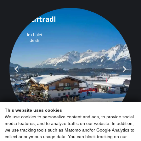
s`Liftradl
le chalet
de ski
This website uses cookies
We use cookies to personalize content and ads, to provide social
media features, and to analyze traffic on our website. In addition,
we use tracking tools such as Matomo and/or Google Analytics to
collect anonymous usage data. You can block tracking on our