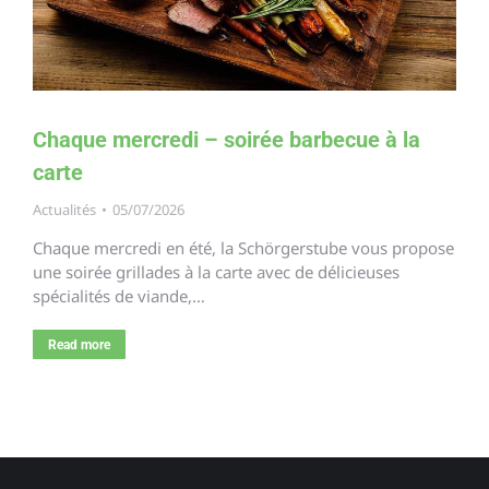
Chaque mercredi – soirée barbecue à la
carte
Actualités
05/07/2026
Chaque mercredi en été, la Schörgerstube vous propose
une soirée grillades à la carte avec de délicieuses
spécialités de viande,…
Read more