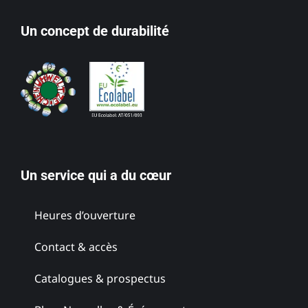
Un concept de durabilité
Un service qui a du cœur
Heures d’ouverture
Contact & accès
Catalogues & prospectus