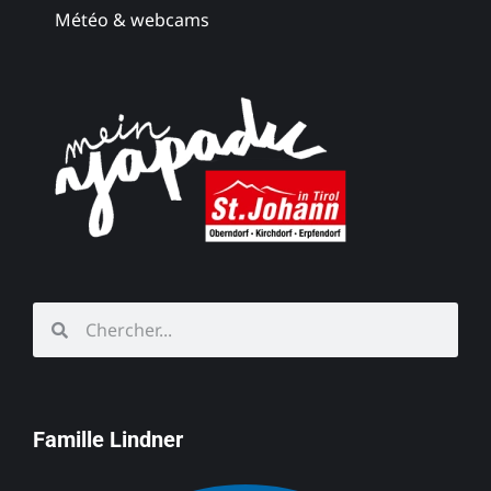
Météo & webcams
Famille Lindner