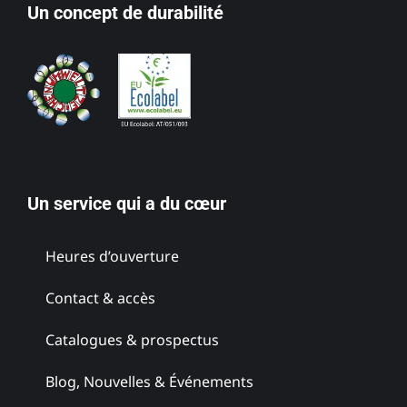
Un concept de durabilité
Un service qui a du cœur
Heures d’ouverture
Contact & accès
Catalogues & prospectus
Blog, Nouvelles & Événements