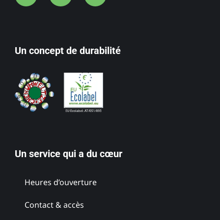
Un concept de durabilité
Un service qui a du cœur
Heures d’ouverture
Contact & accès