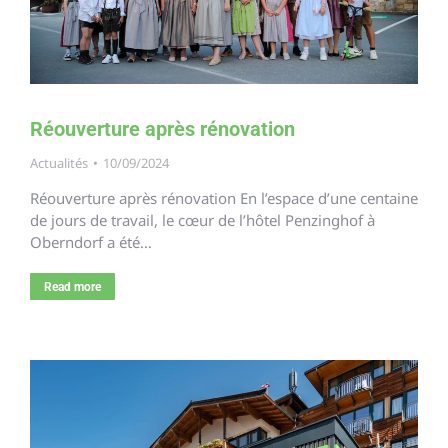
Réouverture après rénovation
Actualités
10/09/2024
Réouverture après rénovation En l’espace d’une centaine
de jours de travail, le cœur de l’hôtel Penzinghof à
Oberndorf a été…
Read more