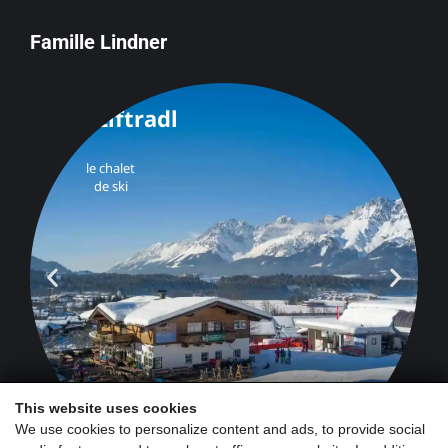
Famille Lindner
This website uses cookies
We use cookies to personalize content and ads, to provide social