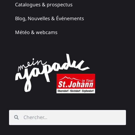
Catalogues & prospectus
Blog, Nouvelles & Événements
Météo & webcams