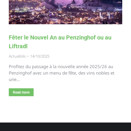
Fêter le Nouvel An au Penzinghof ou au
Liftradl
Actualités
14/10/2025
Profitez du passage à la nouvelle année 2025/26 au
Penzinghof avec un menu de fête, des vins nobles et
une…
Read more