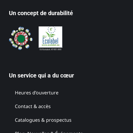
Un concept de durabilité
Un service qui a du cœur
Heures d’ouverture
Contact & accès
Catalogues & prospectus