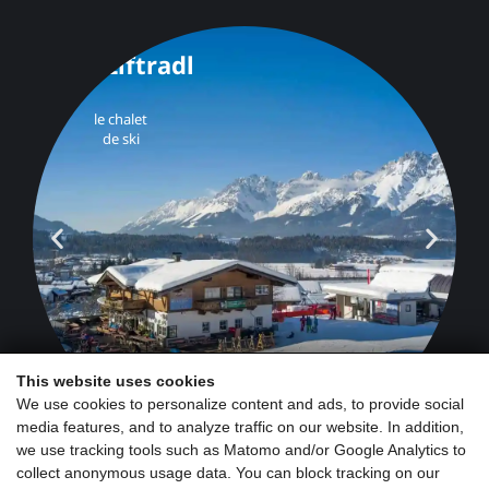
This website uses cookies
We use cookies to personalize content and ads, to provide social
media features, and to analyze traffic on our website. In addition,
we use tracking tools such as Matomo and/or Google Analytics to
collect anonymous usage data. You can block tracking on our