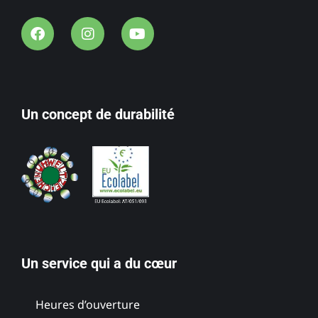
Un concept de durabilité
Un service qui a du cœur
Heures d’ouverture