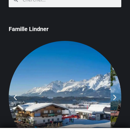
Famille Lindner