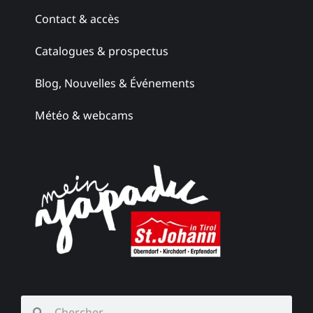
Contact & accès
Catalogues & prospectus
Blog, Nouvelles & Événements
Météo & webcams