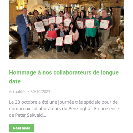
Hommage à nos collaborateurs de longue
date
Actualités
30/10/2023
Le 23 octobre a été une journée très spéciale pour de
nombreux collaborateurs du Penzinghof. En présence
de Peter Seiwald,…
Read more