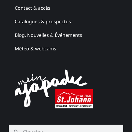
Contact & accès
Catalogues & prospectus
Blog, Nouvelles & Événements
Météo & webcams