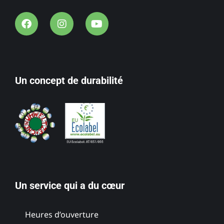
Un concept de durabilité
Un service qui a du cœur
Heures d’ouverture