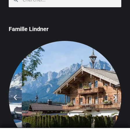
Famille Lindner