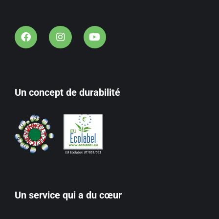
Un concept de durabilité
Un service qui a du cœur