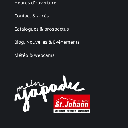
Heures d’ouverture
Contact & accès
Catalogues & prospectus
Blog, Nouvelles & Événements
Météo & webcams