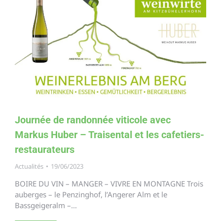
Journée de randonnée viticole avec
Markus Huber – Traisental et les cafetiers-
restaurateurs
Actualités
19/06/2023
BOIRE DU VIN – MANGER – VIVRE EN MONTAGNE Trois
auberges – le Penzinghof, l’Angerer Alm et le
Bassgeigeralm –…