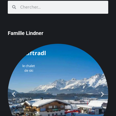
Famille Lindner