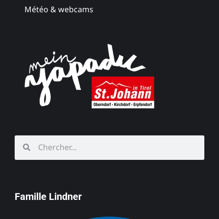
Météo & webcams
Famille Lindner