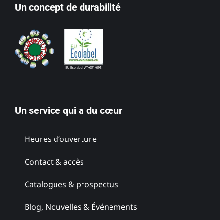
Un concept de durabilité
Un service qui a du cœur
Heures d’ouverture
Contact & accès
Catalogues & prospectus
Blog, Nouvelles & Événements