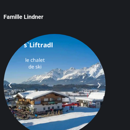
Famille Lindner