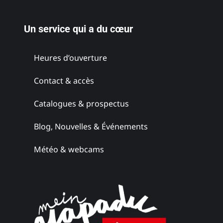
Un service qui a du cœur
Heures d’ouverture
Contact & accès
Catalogues & prospectus
Blog, Nouvelles & Événements
Météo & webcams