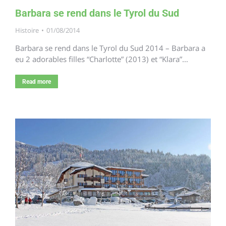
Barbara se rend dans le Tyrol du Sud
Histoire
01/08/2014
Barbara se rend dans le Tyrol du Sud 2014 – Barbara a
eu 2 adorables filles “Charlotte” (2013) et “Klara”…
Read more