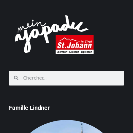
Famille Lindner
Schörgerer