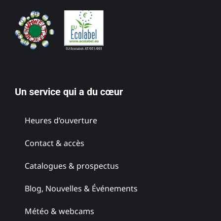
Un service qui a du cœur
Heures d’ouverture
Contact & accès
Catalogues & prospectus
Blog, Nouvelles & Événements
Météo & webcams