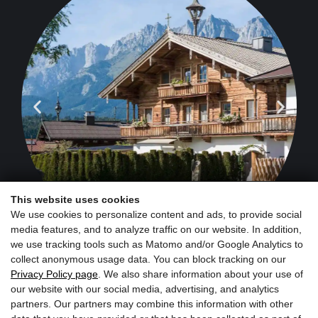
Ferme & Magasin
de la ferme
This website uses cookies
We use cookies to personalize content and ads, to provide social
media features, and to analyze traffic on our website. In addition,
we use tracking tools such as Matomo and/or Google Analytics to
collect anonymous usage data. You can block tracking on our
Privacy Policy page
. We also share information about your use of
our website with our social media, advertising, and analytics
partners. Our partners may combine this information with other
Inscrivez-vous maintenant à la newsletter