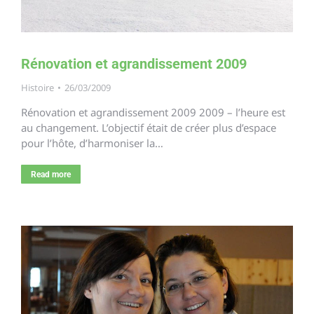
Rénovation et agrandissement 2009
Histoire
26/03/2009
Rénovation et agrandissement 2009 2009 – l’heure est
au changement. L’objectif était de créer plus d’espace
pour l’hôte, d’harmoniser la…
Read more