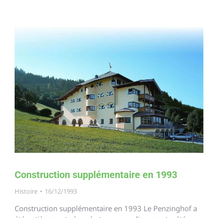
Construction supplémentaire en 1993
Histoire
16/12/1993
Construction supplémentaire en 1993 Le Penzinghof a