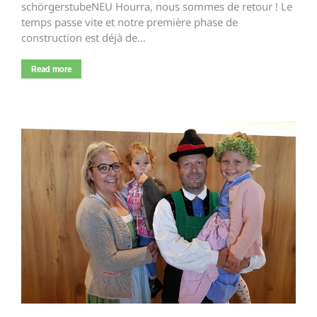
schörgerstubeNEU Hourra, nous sommes de retour ! Le
temps passe vite et notre première phase de
construction est déjà de…
Read more