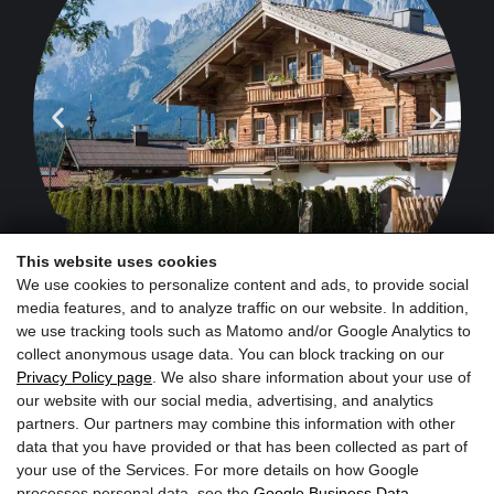
negozio agricolo
This website uses cookies
We use cookies to personalize content and ads, to provide social
media features, and to analyze traffic on our website. In addition,
we use tracking tools such as Matomo and/or Google Analytics to
collect anonymous usage data. You can block tracking on our
Privacy Policy page
. We also share information about your use of
our website with our social media, advertising, and analytics
partners. Our partners may combine this information with other
Iscriviti ora alla newsletter
data that you have provided or that has been collected as part of
your use of the Services. For more details on how Google
processes personal data, see the
Google Business Data