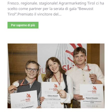
Fresco. regionale. stagionale! Agrarmarketing Tirol ci ha
scelto come partner per la serata di gala “Bewusst
Tirol”.Premiato il vincitore del…
Per saperne di più