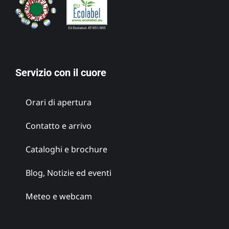
Servizio con il cuore
Orari di apertura
Contatto e arrivo
Cataloghi e brochure
Blog, Notizie ed eventi
Meteo e webcam