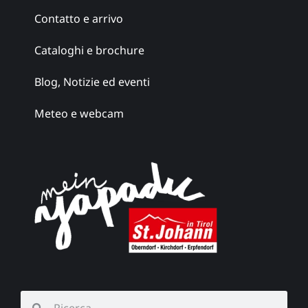
Contatto e arrivo
Cataloghi e brochure
Blog, Notizie ed eventi
Meteo e webcam