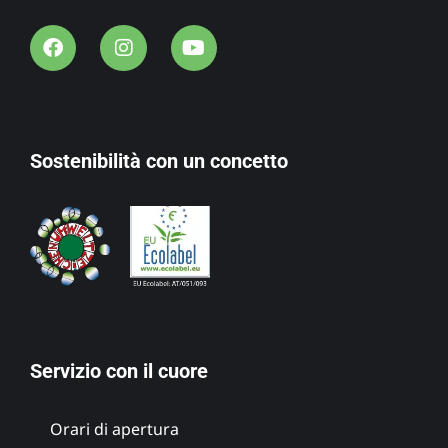
Sostenibilità con un concetto
Servizio con il cuore
Orari di apertura