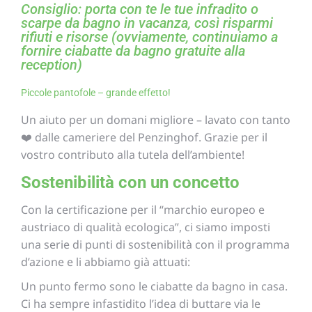
Consiglio: porta con te le tue infradito o
scarpe da bagno in vacanza, così risparmi
rifiuti e risorse (ovviamente, continuiamo a
fornire ciabatte da bagno gratuite alla
reception)
Piccole pantofole – grande effetto!
Un aiuto per un domani migliore – lavato con tanto
❤️ dalle cameriere del Penzinghof. Grazie per il
vostro contributo alla tutela dell’ambiente!
Sostenibilità con un concetto
Con la certificazione per il “marchio europeo e
austriaco di qualità ecologica”, ci siamo imposti
una serie di punti di sostenibilità con il programma
d’azione e li abbiamo già attuati:
Un punto fermo sono le ciabatte da bagno in casa.
Ci ha sempre infastidito l’idea di buttare via le