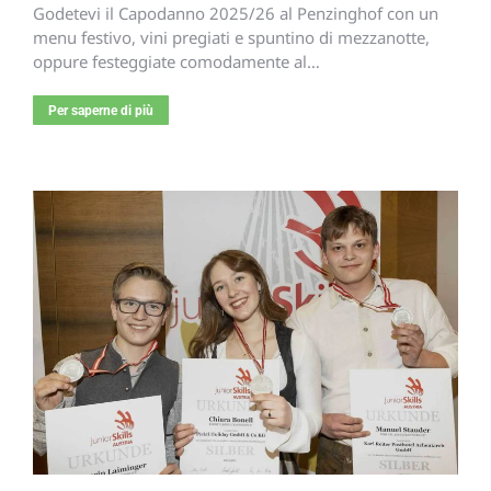
Godetevi il Capodanno 2025/26 al Penzinghof con un
menu festivo, vini pregiati e spuntino di mezzanotte,
oppure festeggiate comodamente al…
Per saperne di più