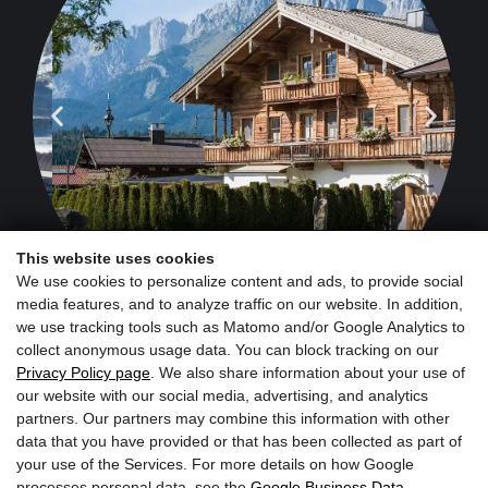
negozio agricolo
This website uses cookies
We use cookies to personalize content and ads, to provide social
media features, and to analyze traffic on our website. In addition,
we use tracking tools such as Matomo and/or Google Analytics to
collect anonymous usage data. You can block tracking on our
Privacy Policy page
. We also share information about your use of
our website with our social media, advertising, and analytics
partners. Our partners may combine this information with other
Iscriviti ora alla newsletter
data that you have provided or that has been collected as part of
your use of the Services. For more details on how Google
processes personal data, see the
Google Business Data