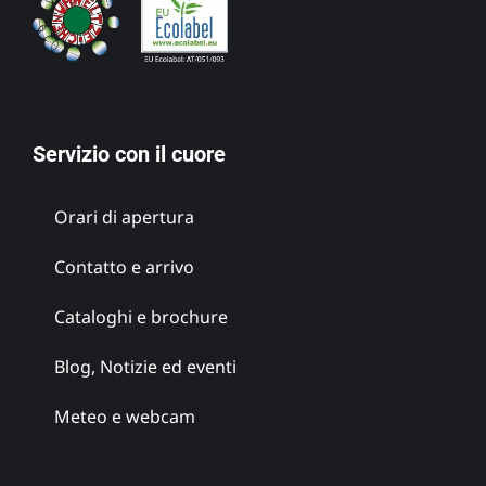
Servizio con il cuore
Orari di apertura
Contatto e arrivo
Cataloghi e brochure
Blog, Notizie ed eventi
Meteo e webcam