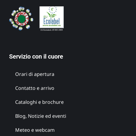
Servizio con il cuore
Orari di apertura
Contatto e arrivo
Cataloghi e brochure
Blog, Notizie ed eventi
Meteo e webcam