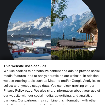
This website uses cookies
We use cookies to personalize content and ads, to provide social
media features, and to analyze traffic on our website. In addition,
we use tracking tools such as Matomo and/or Google Analytics to
collect anonymous usage data. You can block tracking on our
Privacy Policy page
. We also share information about your use of
our website with our social media, advertising, and analytics
partners. Our partners may combine this information with other
Iscriviti ora alla newsletter