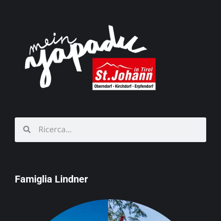
Famiglia Lindner