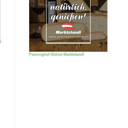
Penzinghof Online Marktstandl