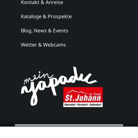
Kontakt & Anreise
Kataloge & Prospekte
Blog, News & Events
Wetter & Webcams