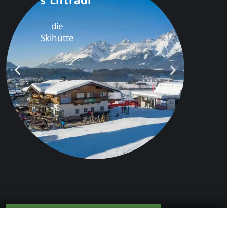
Jetzt zum Newsletter anmelden