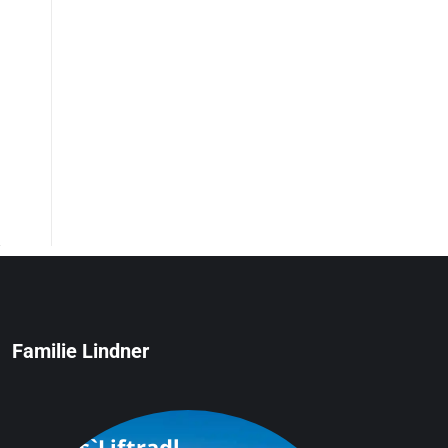
Familie Lindner