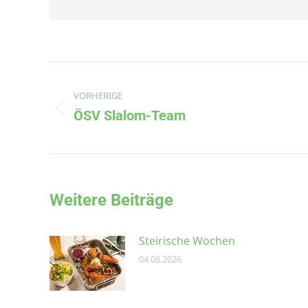
VORHERIGE
ÖSV Slalom-Team
Weitere Beiträge
Steirische Wochen
04.08.2026