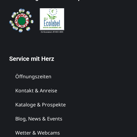
Service mit Herz
Öffnungszeiten
Kontakt & Anreise
Kataloge & Prospekte
Blog, News & Events
Wetter & Webcams