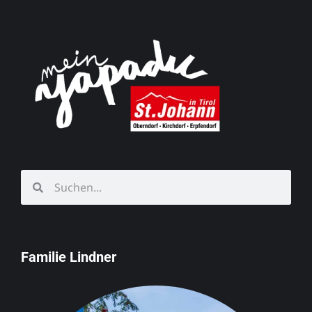
Familie Lindner