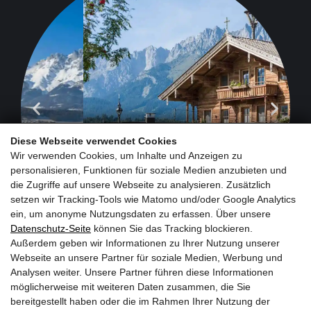
Diese Webseite verwendet Cookies
Wir verwenden Cookies, um Inhalte und Anzeigen zu
personalisieren, Funktionen für soziale Medien anzubieten und
die Zugriffe auf unsere Webseite zu analysieren. Zusätzlich
setzen wir Tracking-Tools wie Matomo und/oder Google Analytics
ein, um anonyme Nutzungsdaten zu erfassen. Über unsere
Datenschutz-Seite
können Sie das Tracking blockieren.
Außerdem geben wir Informationen zu Ihrer Nutzung unserer
Webseite an unsere Partner für soziale Medien, Werbung und
Analysen weiter. Unsere Partner führen diese Informationen
möglicherweise mit weiteren Daten zusammen, die Sie
bereitgestellt haben oder die im Rahmen Ihrer Nutzung der
Jetzt zum Newsletter anmelden