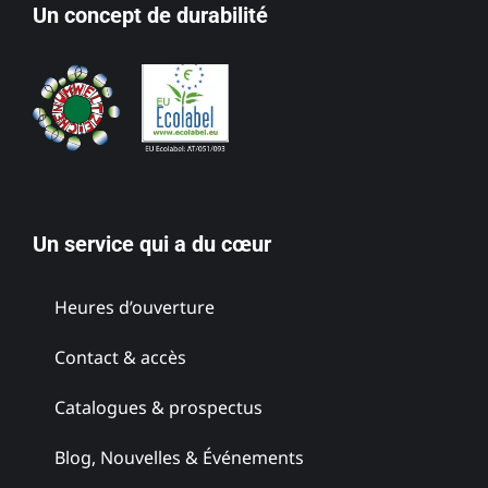
Un concept de durabilité
Un service qui a du cœur
Heures d’ouverture
Contact & accès
Catalogues & prospectus
Blog, Nouvelles & Événements