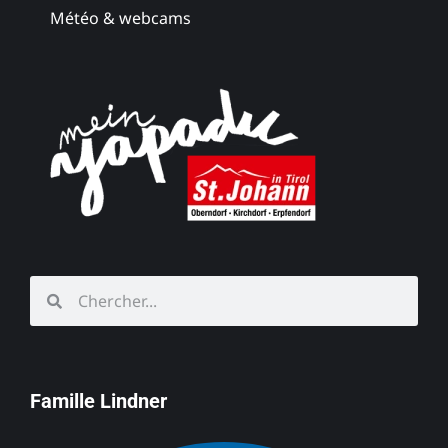
Météo & webcams
Famille Lindner